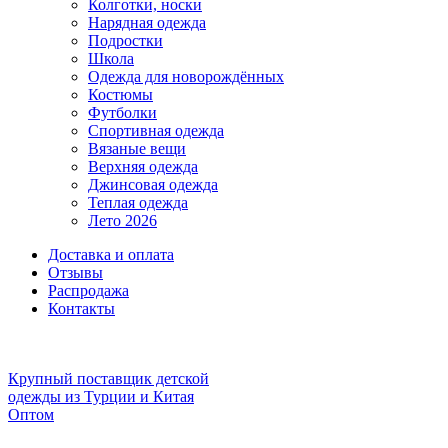
Колготки, носки
Нарядная одежда
Подростки
Школа
Одежда для новорождённых
Костюмы
Футболки
Спортивная одежда
Вязаные вещи
Верхняя одежда
Джинсовая одежда
Теплая одежда
Лето 2026
Доставка и оплата
Отзывы
Распродажа
Контакты
Крупный поставщик детской
одежды из
Турции и Китая
Оптом