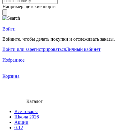
Например:
детские шорты
Войти
Войдите, чтобы делать покупки и отслеживать заказы.
Войти или зарегистрироваться
Личный кабинет
Избранное
Корзина
Каталог
Все товары
Школа 2026
Акции
0-12