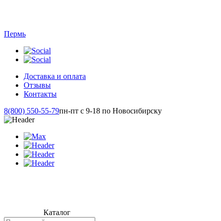
Пермь
Доставка и оплата
Отзывы
Контакты
8(800) 550-55-79
пн-пт с 9-18 по Новосибирску
Каталог