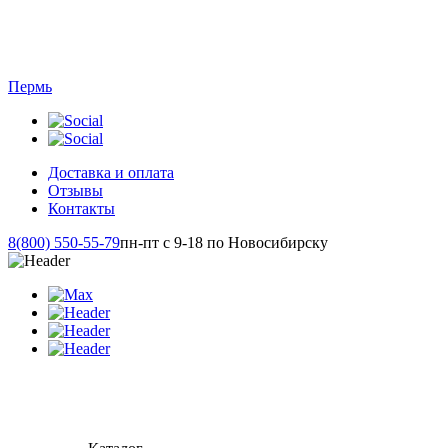
Пермь
Доставка и оплата
Отзывы
Контакты
8(800) 550-55-79
пн-пт с 9-18 по Новосибирску