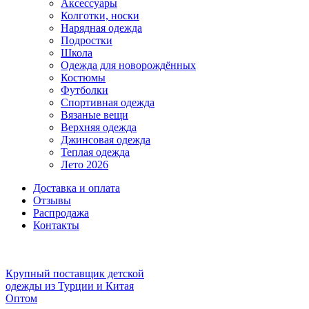
Аксессуары
Колготки, носки
Нарядная одежда
Подростки
Школа
Одежда для новорождённых
Костюмы
Футболки
Спортивная одежда
Вязаные вещи
Верхняя одежда
Джинсовая одежда
Теплая одежда
Лето 2026
Доставка и оплата
Отзывы
Распродажа
Контакты
Крупный поставщик детской
одежды из
Турции и Китая
Оптом