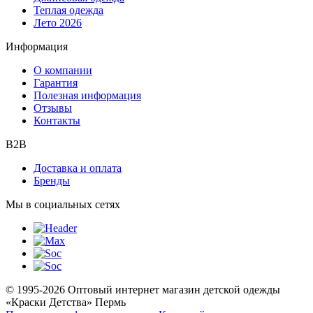
Теплая одежда
Лето 2026
Информация
О компании
Гарантия
Полезная информация
Отзывы
Контакты
B2B
Доставка и оплата
Бренды
Мы в социальных сетях
© 1995-2026 Оптовый интернет магазин детской одежды
«Краски Детства»
Пермь