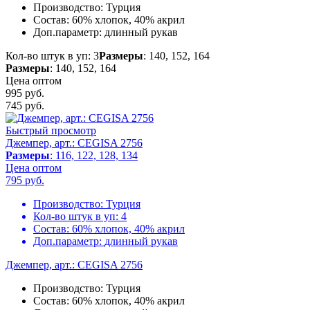
Производство:
Турция
Состав:
60% хлопок, 40% акрил
Доп.параметр:
длинный рукав
Кол-во штук в уп: 3
Размеры
: 140, 152, 164
Размеры
: 140, 152, 164
Цена оптом
995 руб.
745
руб.
Быстрый просмотр
Джемпер, арт.: CEGISA 2756
Размеры
: 116, 122, 128, 134
Цена оптом
795
руб.
Производство:
Турция
Кол-во штук в уп:
4
Состав:
60% хлопок, 40% акрил
Доп.параметр:
длинный рукав
Джемпер, арт.: CEGISA 2756
Производство:
Турция
Состав:
60% хлопок, 40% акрил