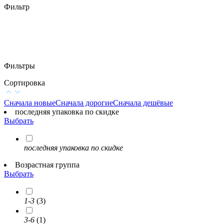
Фильтр
Фильтры
Сортировка
Сначала новые
Сначала дорогие
Сначала дешёвые
последняя упаковка по скидке
Выбрать
последняя упаковка по скидке
Возрастная группа
Выбрать
1-3
(3)
3-6
(1)