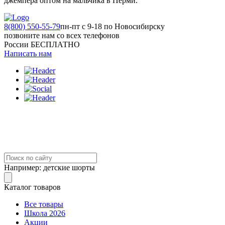
джемпера оптом на мальчика в Перми.
8(800) 550-55-79
пн-пт с 9-18 по Новосибирску
позвоните нам со всех телефонов
России БЕСПЛАТНО
Написать нам
Например:
детские шорты
Каталог товаров
Все товары
Школа 2026
Акции