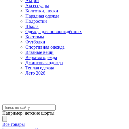
Акции
Аксессуары
Колготки, носки
Нарядная одежда
Подростки
Школа
Одежда для новорождённых
Костюмы
Футболки
Спортивная одежда
Вязаные вещи
Верхняя одежда
Джинсовая одежда
Теплая одежда
Лето 2026
Например:
детские шорты
Все товары