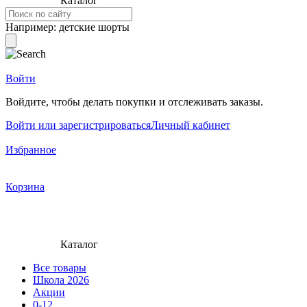
Каталог
Например:
детские шорты
Войти
Войдите, чтобы делать покупки и отслеживать заказы.
Войти или зарегистрироваться
Личный кабинет
Избранное
Корзина
Каталог
Все товары
Школа 2026
Акции
0-12