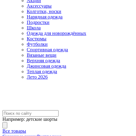
Акции
Аксессуары
Колготки, носки
Нарядная одежда
Подростки
Школа
Одежда для новорождённых
Костюмы
Футболки
Спортивная одежда
Вязаные вещи
Верхняя одежда
Джинсовая одежда
Теплая одежда
Лето 2026
Например:
детские шорты
Все товары