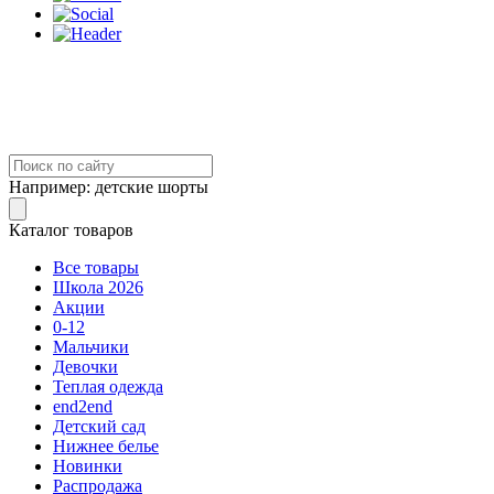
Например:
детские шорты
Каталог товаров
Все товары
Школа 2026
Акции
0-12
Мальчики
Девочки
Теплая одежда
end2end
Детский сад
Нижнее белье
Новинки
Распродажа