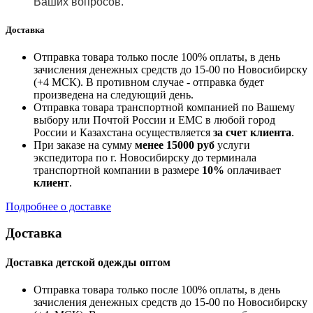
Ваших вопросов.
Доставка
Отправка товара только после 100% оплаты, в день
зачисления денежных средств до 15-00 по Новосибирску
(+4 МСК). В противном случае - отправка будет
произведена на следующий день.
Отправка товара транспортной компанией по Вашему
выбору или Почтой России и ЕМС в любой город
России и Казахстана осуществляется
за счет клиента
.
При заказе на сумму
менее 15000 руб
услуги
экспедитора по г. Новосибирску до терминала
транспортной компании в размере
10%
оплачивает
клиент
.
Подробнее о доставке
Доставка
Доставка детской одежды оптом
Отправка товара только после 100% оплаты, в день
зачисления денежных средств до 15-00 по Новосибирску