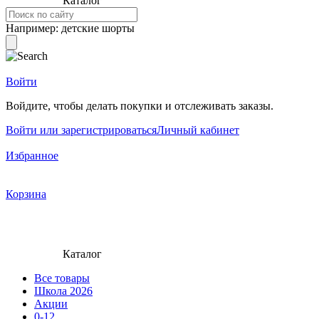
Каталог
Например:
детские шорты
Войти
Войдите, чтобы делать покупки и отслеживать заказы.
Войти или зарегистрироваться
Личный кабинет
Избранное
Корзина
Каталог
Все товары
Школа 2026
Акции
0-12