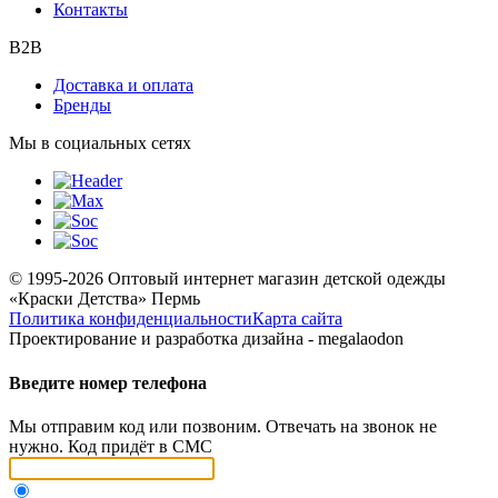
Контакты
B2B
Доставка и оплата
Бренды
Мы в социальных сетях
© 1995-2026 Оптовый интернет магазин детской одежды
«Краски Детства»
Пермь
Политика конфиденциальности
Карта сайта
Проектирование и разработка дизайна - megalaodon
Введите номер телефона
Мы отправим код или позвоним. Отвечать на звонок не
нужно. Код придёт в СМС