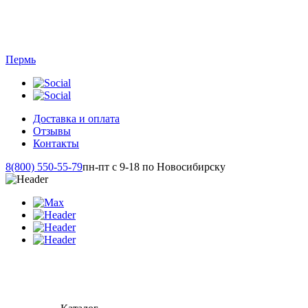
Пермь
Доставка и оплата
Отзывы
Контакты
8(800) 550-55-79
пн-пт с 9-18 по Новосибирску