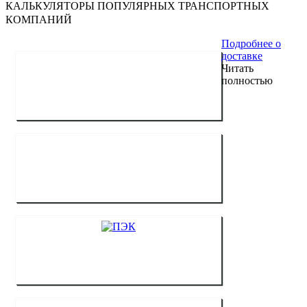
КАЛЬКУЛЯТОРЫ ПОПУЛЯРНЫХ ТРАНСПОРТНЫХ
КОМПАНИЙ
Подробнее о
доставке
Читать
полностью