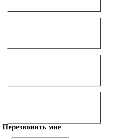
Перезвонить мне