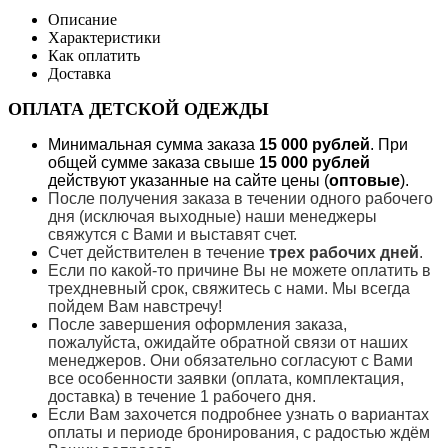
Описание
Характеристики
Как оплатить
Доставка
ОПЛАТА ДЕТСКОЙ ОДЕЖДЫ
Минимальная сумма заказа
15 000 рублей
. При
общей сумме заказа свыше
15 000 рублей
действуют указанные на сайте цены (
оптовые
).
После получения заказа в течении одного рабочего
дня (исключая выходные) наши менеджеры
свяжутся с Вами и выставят счет.
Счет действителен в течение
трех рабочих дней
.
Если по какой-то причине Вы не можете оплатить в
трехдневный срок, свяжитесь с нами. Мы всегда
пойдем Вам навстречу!
После завершения оформления заказа,
пожалуйста, ожидайте обратной связи от наших
менеджеров. Они обязательно согласуют с Вами
все особенности заявки (оплата, комплектация,
доставка) в течение 1 рабочего дня.
Если Вам захочется подробнее узнать о вариантах
оплаты и периоде бронирования, с радостью ждём