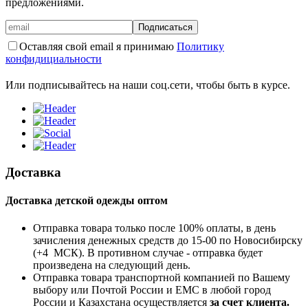
предложениями.
Подписаться
Оставляя свой email я принимаю
Политику
конфидициальности
Или подписывайтесь на наши соц.сети, чтобы быть в курсе.
Доставка
Доставка детской одежды оптом
Отправка товара только после 100% оплаты, в день
зачисления денежных средств до 15-00 по Новосибирску
(+4 МСК). В противном случае - отправка будет
произведена на следующий день.
Отправка товара транспортной компанией по Вашему
выбору или Почтой России и ЕМС в любой город
России и Казахстана осуществляется
за счет клиента.