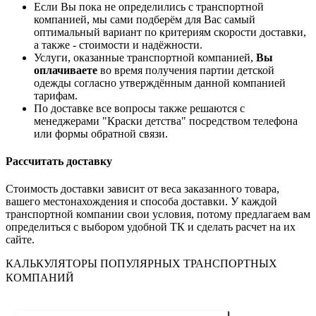
Если Вы пока не определились с транспортной
компанией, мы сами подберём для Вас самый
оптимальный вариант по критериям скорости доставки,
а также - стоимости и надёжности.
Услуги, оказанные транспортной компанией,
Вы
оплачиваете
во время получения партии детской
одежды согласно утверждённым данной компанией
тарифам.
По доставке все вопросы также решаются с
менеджерами "Краски детства" посредством телефона
или формы обратной связи.
Рассчитать доставку
Стоимость доставки зависит от веса заказанного товара,
вашего местонахождения и способа доставки. У каждой
транспортной компании свои условия, потому предлагаем вам
определиться с выбором удобной ТК и сделать расчет на их
сайте.
КАЛЬКУЛЯТОРЫ ПОПУЛЯРНЫХ ТРАНСПОРТНЫХ
КОМПАНИЙ