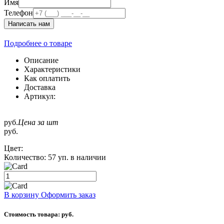
Имя
Телефон
Написать нам
Подробнее о товаре
Описание
Характеристики
Как оплатить
Доставка
Артикул:
руб.
Цена за шт
руб.
Цвет:
Количество:
57 уп. в наличии
В корзину
Оформить заказ
Стоимость товара:
руб.