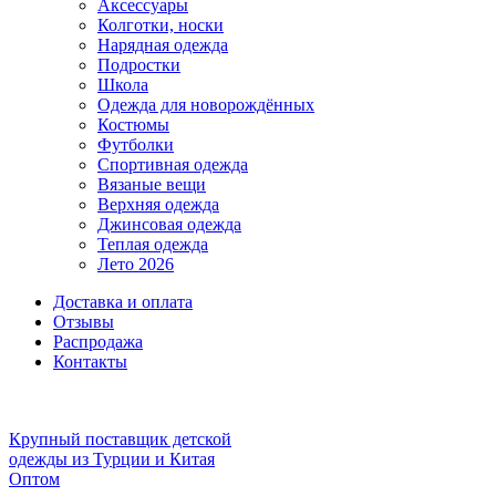
Аксессуары
Колготки, носки
Нарядная одежда
Подростки
Школа
Одежда для новорождённых
Костюмы
Футболки
Спортивная одежда
Вязаные вещи
Верхняя одежда
Джинсовая одежда
Теплая одежда
Лето 2026
Доставка и оплата
Отзывы
Распродажа
Контакты
Крупный поставщик детской
одежды из
Турции и Китая
Оптом