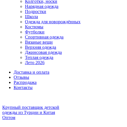
Колготки, носки
Нарядная одежда
Подростки
Школа
Одежда для новорождённых
Костюмы
Футболки
Спортивная одежда
Вязаные вещи
Верхняя одежда
Джинсовая одежда
Теплая одежда
Лето 2026
Доставка и оплата
Отзывы
Распродажа
Контакты
Крупный поставщик детской
одежды из
Турции и Китая
Оптом