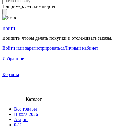
Например:
детские шорты
Войти
Войдите, чтобы делать покупки и отслеживать заказы.
Войти или зарегистрироваться
Личный кабинет
Избранное
Корзина
Каталог
Все товары
Школа 2026
Акции
0-12