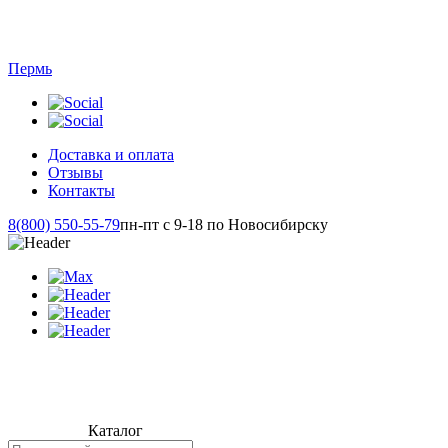
Пермь
Доставка и оплата
Отзывы
Контакты
8(800) 550-55-79
пн-пт с 9-18 по Новосибирску
Каталог