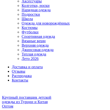
Аксессуары
Колготки, носки
Нарядная одежда
Подростки
Школа
Одежда для новорождённых
Костюмы
Футболки
Спортивная одежда
Вязаные вещи
Верхняя одежда
Джинсовая одежда
Теплая одежда
Лето 2026
Доставка и оплата
Отзывы
Распродажа
Контакты
Крупный поставщик детской
одежды из
Турции и Китая
Оптом