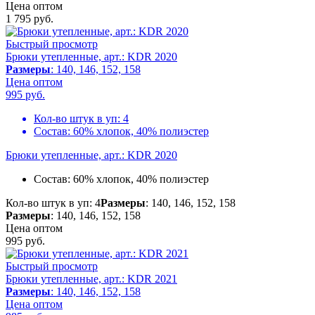
Цена оптом
1 795
руб.
Быстрый просмотр
Брюки утепленные, арт.: KDR 2020
Размеры
: 140, 146, 152, 158
Цена оптом
995
руб.
Кол-во штук в уп:
4
Состав:
60% хлопок, 40% полиэстер
Брюки утепленные, арт.: KDR 2020
Состав:
60% хлопок, 40% полиэстер
Кол-во штук в уп: 4
Размеры
: 140, 146, 152, 158
Размеры
: 140, 146, 152, 158
Цена оптом
995
руб.
Быстрый просмотр
Брюки утепленные, арт.: KDR 2021
Размеры
: 140, 146, 152, 158
Цена оптом