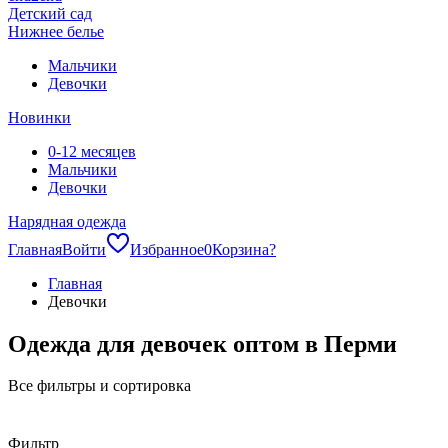
Детский сад
Нижнее белье
Мальчики
Девочки
Новинки
0-12 месяцев
Мальчики
Девочки
Нарядная одежда
Главная
Войти
Избранное
0
Корзина
?
Главная
Девочки
Одежда для девочек оптом в Перми
Все фильтры и сортировка
Фильтр