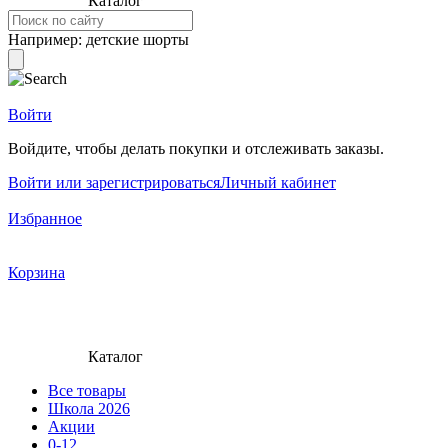
Каталог
Например:
детские шорты
Войти
Войдите, чтобы делать покупки и отслеживать заказы.
Войти или зарегистрироваться
Личный кабинет
Избранное
Корзина
Каталог
Все товары
Школа 2026
Акции
0-12