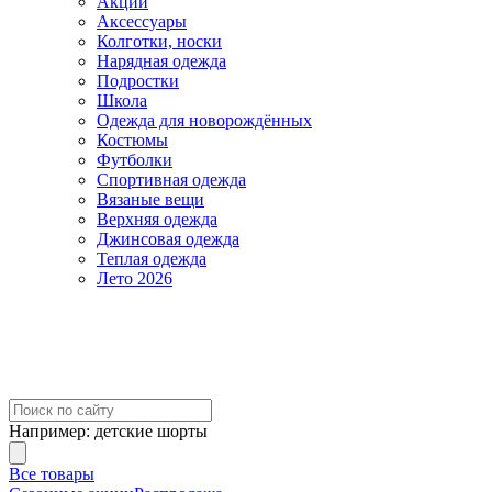
Акции
Аксессуары
Колготки, носки
Нарядная одежда
Подростки
Школа
Одежда для новорождённых
Костюмы
Футболки
Спортивная одежда
Вязаные вещи
Верхняя одежда
Джинсовая одежда
Теплая одежда
Лето 2026
Например:
детские шорты
Все товары