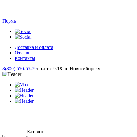
Пермь
Доставка и оплата
Отзывы
Контакты
8(800) 550-55-79
пн-пт с 9-18 по Новосибирску
Каталог