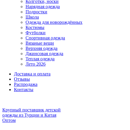
Колготки, носки
Нарядная одежда
Подростки
Школа
Одежда для новорождённых
Костюмы
Футболки
Спортивная одежда
Вязаные вещи
Верхняя одежда
Джинсовая одежда
Теплая одежда
Лето 2026
Доставка и оплата
Отзывы
Распродажа
Контакты
Крупный поставщик детской
одежды из
Турции и Китая
Оптом