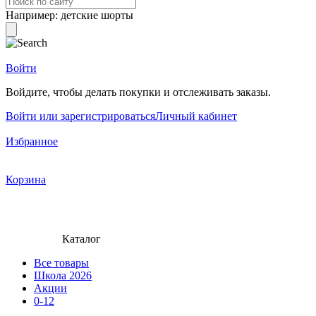
Например:
детские шорты
Войти
Войдите, чтобы делать покупки и отслеживать заказы.
Войти или зарегистрироваться
Личный кабинет
Избранное
Корзина
Каталог
Все товары
Школа 2026
Акции
0-12