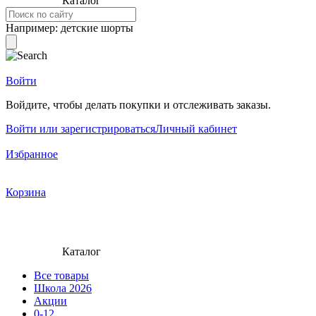
Каталог
Например:
детские шорты
Войти
Войдите, чтобы делать покупки и отслеживать заказы.
Войти или зарегистрироваться
Личный кабинет
Избранное
Корзина
Каталог
Все товары
Школа 2026
Акции
0-12