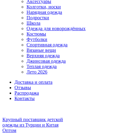
Аксессуары
Колготки, носки
Нарядная одежда
Подростки
Школа
Одежда для новорождённых
Костюмы
Футболки
Спортивная одежда
Вязаные вещи
Верхняя одежда
Джинсовая одежда
Теплая одежда
Лето 2026
Доставка и оплата
Отзывы
Распродажа
Контакты
Крупный поставщик детской
одежды из
Турции и Китая
Оптом