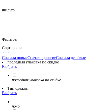
Фильтр
Фильтры
Сортировка
Сначала новые
Сначала дорогие
Сначала дешёвые
последняя упаковка по скидке
Выбрать
последняя упаковка по скидке
Тип одежды
Выбрать
поло