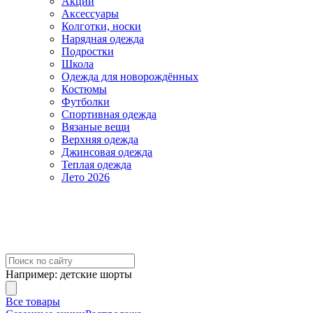
Акции
Аксессуары
Колготки, носки
Нарядная одежда
Подростки
Школа
Одежда для новорождённых
Костюмы
Футболки
Спортивная одежда
Вязаные вещи
Верхняя одежда
Джинсовая одежда
Теплая одежда
Лето 2026
Например:
детские шорты
Все товары