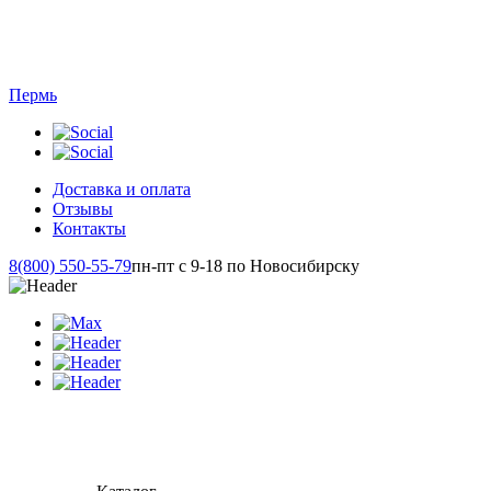
Пермь
Доставка и оплата
Отзывы
Контакты
8(800) 550-55-79
пн-пт с 9-18 по Новосибирску