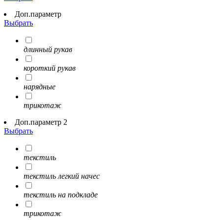
Доп.параметр
Выбрать
длинный рукав
короткий рукав
нарядные
трикотаж
Доп.параметр 2
Выбрать
текстиль
текстиль легкий начес
текстиль на подкладе
трикотаж