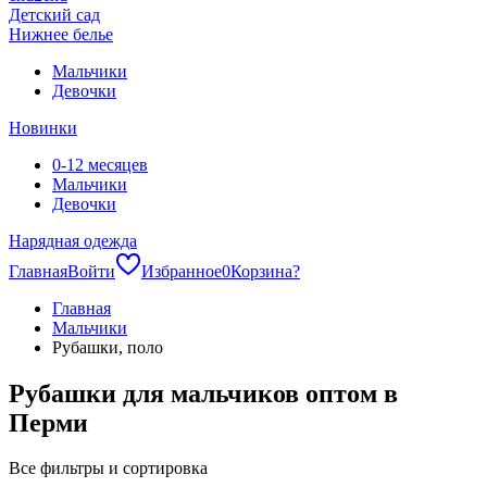
Детский сад
Нижнее белье
Мальчики
Девочки
Новинки
0-12 месяцев
Мальчики
Девочки
Нарядная одежда
Главная
Войти
Избранное
0
Корзина
?
Главная
Мальчики
Рубашки, поло
Рубашки для мальчиков оптом в
Перми
Все фильтры и сортировка