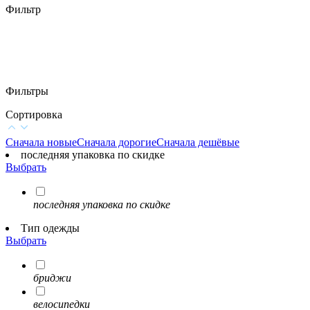
Фильтр
Фильтры
Сортировка
Сначала новые
Сначала дорогие
Сначала дешёвые
последняя упаковка по скидке
Выбрать
последняя упаковка по скидке
Тип одежды
Выбрать
бриджи
велосипедки