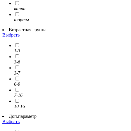
капри
шорты
Возрастная группа
Выбрать
1-3
3-6
3-7
6-9
7-16
10-16
Доп.параметр
Выбрать