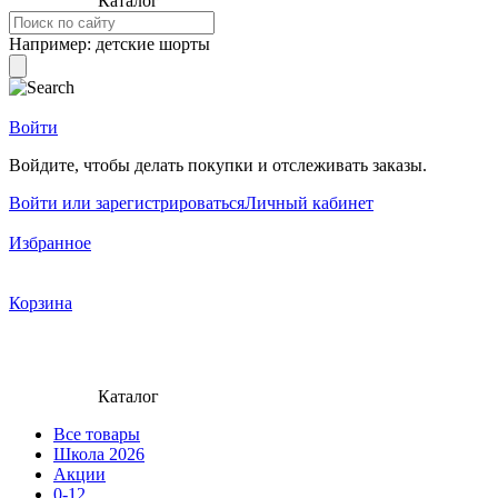
Каталог
Например:
детские шорты
Войти
Войдите, чтобы делать покупки и отслеживать заказы.
Войти или зарегистрироваться
Личный кабинет
Избранное
Корзина
Каталог
Все товары
Школа 2026
Акции
0-12