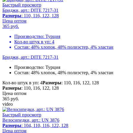
Быстрый просмотр
Бриджи, арт.: DITE 7217-31
Размеры
: 110, 116, 122, 128
Цена оптом
365
руб.
Производство:
Турция
Кол-во штук в уп:
4
Состав:
48% хлопок, 48% полиэстер, 4% эластан
Бриджи, арт.: DITE 7217-31
Производство:
Турция
Состав:
48% хлопок, 48% полиэстер, 4% эластан
Кол-во штук в уп: 4
Размеры
: 110, 116, 122, 128
Размеры
: 110, 116, 122, 128
Цена оптом
365
руб.
video
Быстрый просмотр
Велосипедки, арт.: UN 3876
Размеры
: 104, 110, 116, 122, 128
Цена оптом