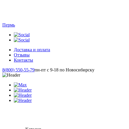
Пермь
Доставка и оплата
Отзывы
Контакты
8(800) 550-55-79
пн-пт с 9-18 по Новосибирску