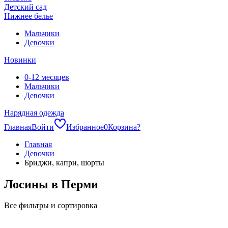
Детский сад
Нижнее белье
Мальчики
Девочки
Новинки
0-12 месяцев
Мальчики
Девочки
Нарядная одежда
Главная
Войти
Избранное
0
Корзина
?
Главная
Девочки
Бриджи, капри, шорты
Лосины в Перми
Все фильтры и сортировка