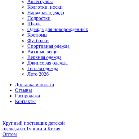
Аксессуары
Колготки, носки
Нарядная одежда
Подростки
Школа
Одежда для новорождённых
Костюмы
Футболки
Спортивная одежда
Вязаные вещи
Верхняя одежда
Джинсовая одежда
Теплая одежда
Лето 2026
Доставка и оплата
Отзывы
Распродажа
Контакты
Крупный поставщик детской
одежды из
Турции и Китая
Оптом