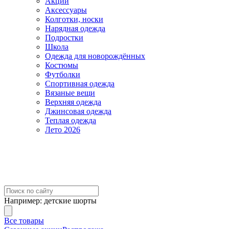
Акции
Аксессуары
Колготки, носки
Нарядная одежда
Подростки
Школа
Одежда для новорождённых
Костюмы
Футболки
Спортивная одежда
Вязаные вещи
Верхняя одежда
Джинсовая одежда
Теплая одежда
Лето 2026
Например:
детские шорты
Все товары