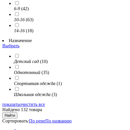
6-9
(42)
10-16
(63)
14-16
(18)
Назначение
Выбрать
Детский сад
(10)
Однотонный
(35)
Спортивная одежда
(1)
Школьная одежда
(3)
показать
очистить все
Найдено 132 товара
Найти
Сортировать:
По цене
По названию