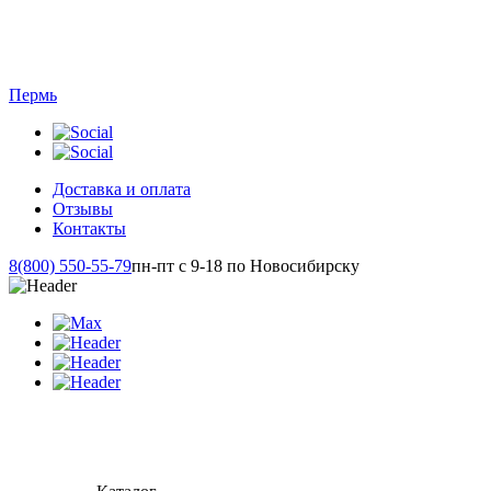
Пермь
Доставка и оплата
Отзывы
Контакты
8(800) 550-55-79
пн-пт с 9-18 по Новосибирску