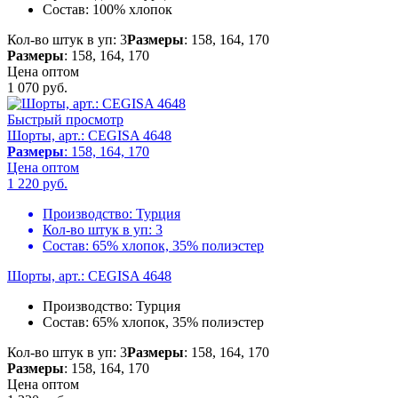
Состав:
100% хлопок
Кол-во штук в уп: 3
Размеры
: 158, 164, 170
Размеры
: 158, 164, 170
Цена оптом
1 070
руб.
Быстрый просмотр
Шорты, арт.: CEGISA 4648
Размеры
: 158, 164, 170
Цена оптом
1 220
руб.
Производство:
Турция
Кол-во штук в уп:
3
Состав:
65% хлопок, 35% полиэстер
Шорты, арт.: CEGISA 4648
Производство:
Турция
Состав:
65% хлопок, 35% полиэстер
Кол-во штук в уп: 3
Размеры
: 158, 164, 170
Размеры
: 158, 164, 170
Цена оптом