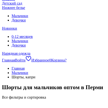
Детский сад
Нижнее белье
Мальчики
Девочки
Новинки
0-12 месяцев
Мальчики
Девочки
Нарядная одежда
Главная
Войти
Избранное
0
Корзина
?
Главная
Мальчики
Шорты, капри
Шорты для мальчиков оптом в Перми
Все фильтры и сортировка