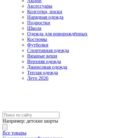
Акции
Аксессуары
Колготки, носки
Нарядная одежда
Подростки
Школа
Одежда для новорождённых
Костюмы
Футболки
Спортивная одежда
Вязаные вещи
Верхняя одежда
Джинсовая одежда
Теплая одежда
Лето 2026
Например:
детские шорты
Все товары