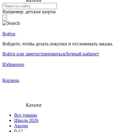
Каталог
Например:
детские шорты
Войти
Войдите, чтобы делать покупки и отслеживать заказы.
Войти или зарегистрироваться
Личный кабинет
Избранное
Корзина
Каталог
Все товары
Школа 2026
Акции
0-12