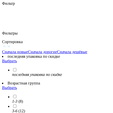
Фильтр
Фильтры
Сортировка
Сначала новые
Сначала дорогие
Сначала дешёвые
последняя упаковка по скидке
Выбрать
последняя упаковка по скидке
Возрастная группа
Выбрать
1-3
(8)
3-6
(12)