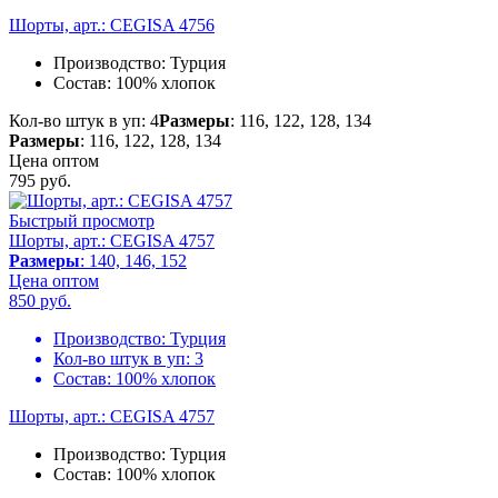
Шорты, арт.: CEGISA 4756
Производство:
Турция
Состав:
100% хлопок
Кол-во штук в уп: 4
Размеры
: 116, 122, 128, 134
Размеры
: 116, 122, 128, 134
Цена оптом
795
руб.
Быстрый просмотр
Шорты, арт.: CEGISA 4757
Размеры
: 140, 146, 152
Цена оптом
850
руб.
Производство:
Турция
Кол-во штук в уп:
3
Состав:
100% хлопок
Шорты, арт.: CEGISA 4757
Производство:
Турция
Состав:
100% хлопок