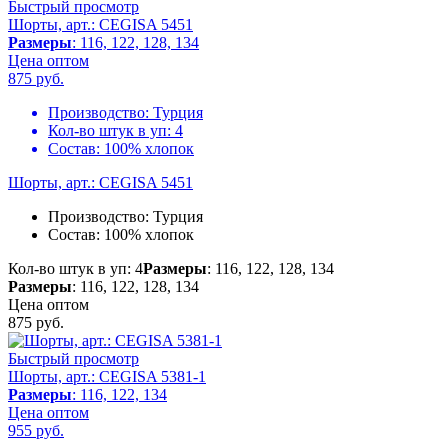
Быстрый просмотр
Шорты, арт.: CEGISA 5451
Размеры
: 116, 122, 128, 134
Цена оптом
875
руб.
Производство:
Турция
Кол-во штук в уп:
4
Состав:
100% хлопок
Шорты, арт.: CEGISA 5451
Производство:
Турция
Состав:
100% хлопок
Кол-во штук в уп: 4
Размеры
: 116, 122, 128, 134
Размеры
: 116, 122, 128, 134
Цена оптом
875
руб.
Быстрый просмотр
Шорты, арт.: CEGISA 5381-1
Размеры
: 116, 122, 134
Цена оптом
955
руб.