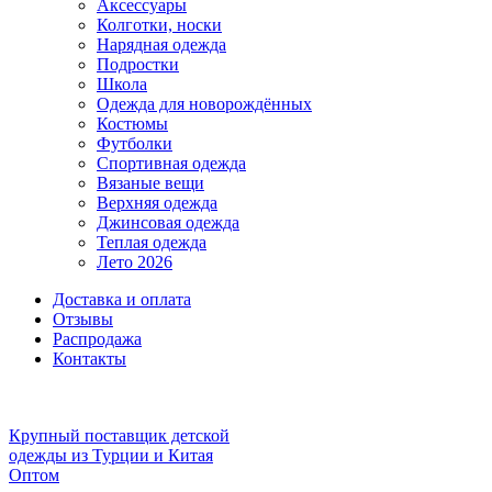
Аксессуары
Колготки, носки
Нарядная одежда
Подростки
Школа
Одежда для новорождённых
Костюмы
Футболки
Спортивная одежда
Вязаные вещи
Верхняя одежда
Джинсовая одежда
Теплая одежда
Лето 2026
Доставка и оплата
Отзывы
Распродажа
Контакты
Крупный поставщик детской
одежды из
Турции и Китая
Оптом