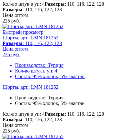
Кол-во штук в уп: 4
Размеры
: 110, 116, 122, 128
Размеры
: 110, 116, 122, 128
Цена оптом
225
руб.
Быстрый просмотр
Шорты, арт.: LMN 181252
Размеры
: 110, 116, 122, 128
Цена оптом
225
руб.
Производство:
Турция
Кол-во штук в уп:
4
Состав:
95% хлопок, 5% эластан
Шорты, арт.: LMN 181252
Производство:
Турция
Состав:
95% хлопок, 5% эластан
Кол-во штук в уп: 4
Размеры
: 110, 116, 122, 128
Размеры
: 110, 116, 122, 128
Цена оптом
225
руб.