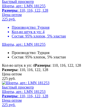
Быстрый просмотр
Шорты, арт.: LMN 181255
Размеры
: 110, 116, 122, 128
Цена оптом
225
руб.
Производство:
Турция
Кол-во штук в уп:
4
Состав:
95% хлопок, 5% эластан
Шорты, арт.: LMN 181255
Производство:
Турция
Состав:
95% хлопок, 5% эластан
Кол-во штук в уп: 4
Размеры
: 110, 116, 122, 128
Размеры
: 110, 116, 122, 128
Цена оптом
225
руб.
Быстрый просмотр
Шорты, арт.: LMN 181253
Размеры
: 110, 116, 122, 128
Цена оптом
225
руб.