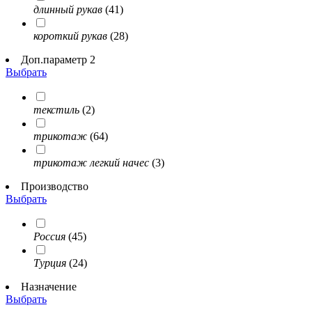
длинный рукав
(41)
короткий рукав
(28)
Доп.параметр 2
Выбрать
текстиль
(2)
трикотаж
(64)
трикотаж легкий начес
(3)
Производство
Выбрать
Россия
(45)
Турция
(24)
Назначение
Выбрать