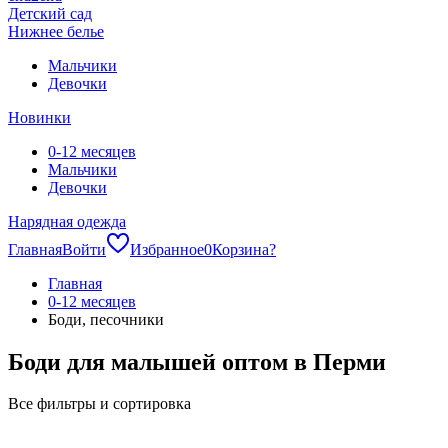
Детский сад
Нижнее белье
Мальчики
Девочки
Новинки
0-12 месяцев
Мальчики
Девочки
Нарядная одежда
Главная
Войти
Избранное
0
Корзина
?
Главная
0-12 месяцев
Боди, песочники
Боди для малышей оптом в Перми
Все фильтры и сортировка