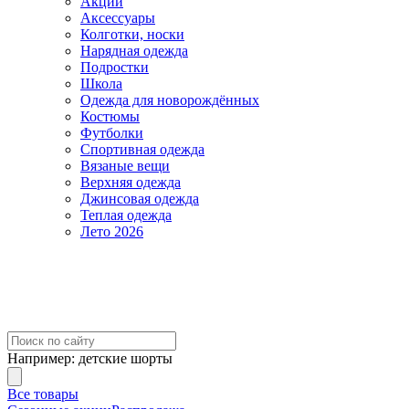
Акции
Аксессуары
Колготки, носки
Нарядная одежда
Подростки
Школа
Одежда для новорождённых
Костюмы
Футболки
Спортивная одежда
Вязаные вещи
Верхняя одежда
Джинсовая одежда
Теплая одежда
Лето 2026
Например:
детские шорты
Все товары