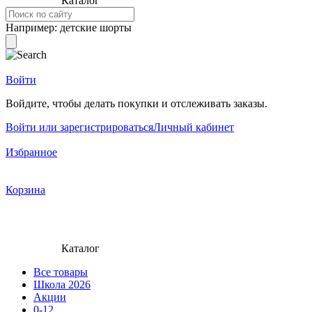
Каталог
Например:
детские шорты
Войти
Войдите, чтобы делать покупки и отслеживать заказы.
Войти или зарегистрироваться
Личный кабинет
Избранное
Корзина
Каталог
Все товары
Школа 2026
Акции
0-12