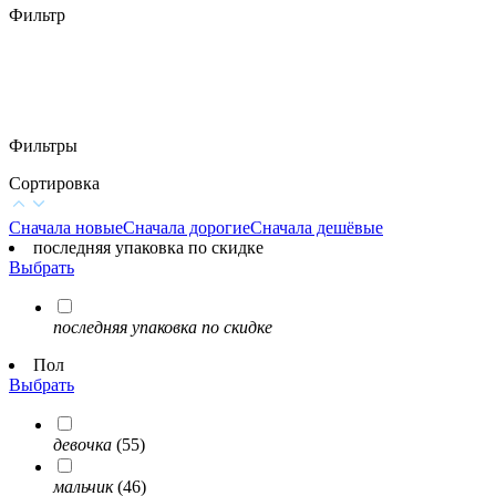
Фильтр
Фильтры
Сортировка
Сначала новые
Сначала дорогие
Сначала дешёвые
последняя упаковка по скидке
Выбрать
последняя упаковка по скидке
Пол
Выбрать
девочка
(55)
мальчик
(46)