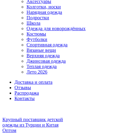
Аксессуары
Колготки, носки
Нарядная одежда
Подростки
Школа
Одежда для новорождённых
Костюмы
Футболки
Спортивная одежда
Вязаные вещи
Верхняя одежда
Джинсовая одежда
Теплая одежда
Лето 2026
Доставка и оплата
Отзывы
Распродажа
Контакты
Крупный поставщик детской
одежды из
Турции и Китая
Оптом