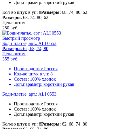
Доп.параметр:
короткий рукав
Кол-во штук в уп: 8
Размеры
: 68, 74, 80, 62
Размеры
: 68, 74, 80, 62
Цена оптом
250
руб.
Быстрый просмотр
Боди-платье, арт.: ALI 0553
Размеры
: 62, 68, 74, 80
Цена оптом
355
руб.
Производство:
Россия
Кол-во штук в уп:
8
Состав:
100% хлопок
Доп.параметр:
короткий рукав
Боди-платье, арт.: ALI 0553
Производство:
Россия
Состав:
100% хлопок
Доп.параметр:
короткий рукав
Кол-во штук в уп: 8
Размеры
: 62, 68, 74, 80