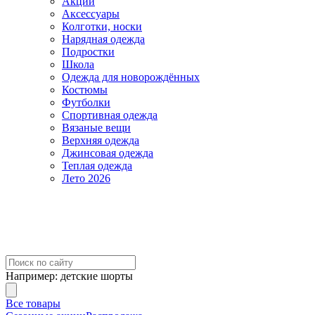
Акции
Аксессуары
Колготки, носки
Нарядная одежда
Подростки
Школа
Одежда для новорождённых
Костюмы
Футболки
Спортивная одежда
Вязаные вещи
Верхняя одежда
Джинсовая одежда
Теплая одежда
Лето 2026
Например:
детские шорты
Все товары