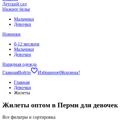
Детский сад
Нижнее белье
Мальчики
Девочки
Новинки
0-12 месяцев
Мальчики
Девочки
Нарядная одежда
Главная
Войти
Избранное
0
Корзина
?
Главная
Девочки
Жилеты
Жилеты оптом в Перми для девочек
Все фильтры и сортировка