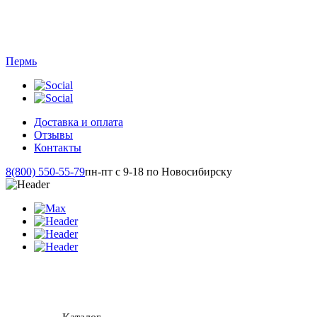
Пермь
Доставка и оплата
Отзывы
Контакты
8(800) 550-55-79
пн-пт с 9-18 по Новосибирску