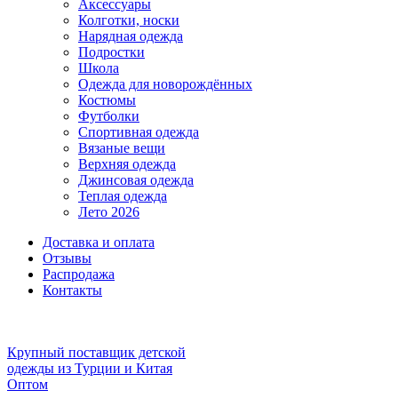
Аксессуары
Колготки, носки
Нарядная одежда
Подростки
Школа
Одежда для новорождённых
Костюмы
Футболки
Спортивная одежда
Вязаные вещи
Верхняя одежда
Джинсовая одежда
Теплая одежда
Лето 2026
Доставка и оплата
Отзывы
Распродажа
Контакты
Крупный поставщик детской
одежды из
Турции и Китая
Оптом