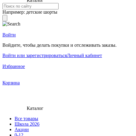
Каталог
Например:
детские шорты
Войти
Войдите, чтобы делать покупки и отслеживать заказы.
Войти или зарегистрироваться
Личный кабинет
Избранное
Корзина
Каталог
Все товары
Школа 2026
Акции
0-12