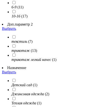
6-9
(11)
10-16
(17)
Доп.параметр 2
Выбрать
текстиль
(7)
трикотаж
(13)
трикотаж легкий начес
(1)
Назначение
Выбрать
Детский сад
(1)
Джинсовая одежда
(2)
Теплая одежда
(1)