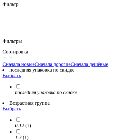
Фильтр
Фильтры
Сортировка
Сначала новые
Сначала дорогие
Сначала дешёвые
последняя упаковка по скидке
Выбрать
последняя упаковка по скидке
Возрастная группа
Выбрать
0-12
(1)
1-3
(1)