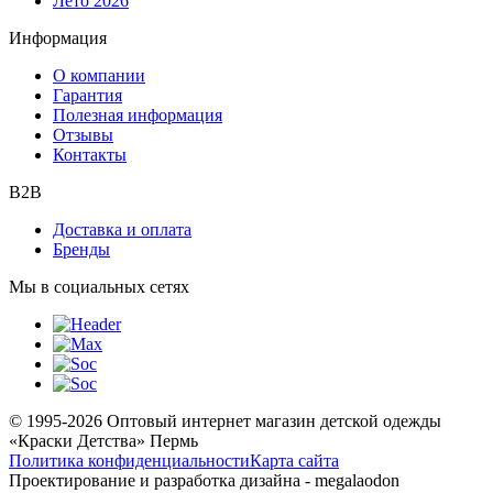
Лето 2026
Информация
О компании
Гарантия
Полезная информация
Отзывы
Контакты
B2B
Доставка и оплата
Бренды
Мы в социальных сетях
© 1995-2026 Оптовый интернет магазин детской одежды
«Краски Детства»
Пермь
Политика конфиденциальности
Карта сайта
Проектирование и разработка дизайна - megalaodon