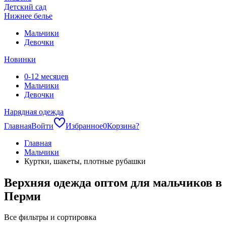
Детский сад
Нижнее белье
Мальчики
Девочки
Новинки
0-12 месяцев
Мальчики
Девочки
Нарядная одежда
Главная
Войти
Избранное
0
Корзина
?
Главная
Мальчики
Куртки, шакеты, плотные рубашки
Верхняя одежда оптом для мальчиков в
Перми
Все фильтры и сортировка