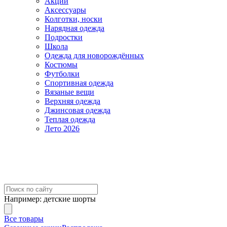
Акции
Аксессуары
Колготки, носки
Нарядная одежда
Подростки
Школа
Одежда для новорождённых
Костюмы
Футболки
Спортивная одежда
Вязаные вещи
Верхняя одежда
Джинсовая одежда
Теплая одежда
Лето 2026
Например:
детские шорты
Все товары