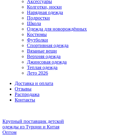
Аксессуары
Колготки, носки
Нарядная одежда
Подростки
Школа
Одежда для новорождённых
Костюмы
Футболки
Спортивная одежда
Вязаные вещи
Верхняя одежда
Джинсовая одежда
Теплая одежда
Лето 2026
Доставка и оплата
Отзывы
Распродажа
Контакты
Крупный поставщик детской
одежды из
Турции и Китая
Оптом