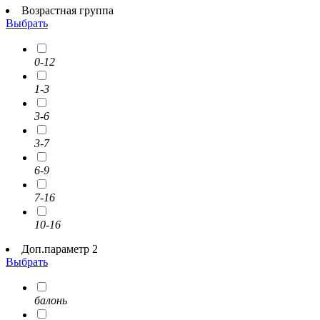
Возрастная группа
Выбрать
0-12
1-3
3-6
3-7
6-9
7-16
10-16
Доп.параметр 2
Выбрать
балонь