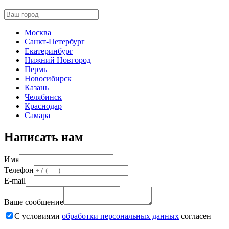
Москва
Санкт-Петербург
Екатеринбург
Нижний Новгород
Пермь
Новосибирск
Казань
Челябинск
Краснодар
Самара
Написать нам
Имя
Телефон
E-mail
Ваше сообщение
С условиями
обработки персональных данных
согласен