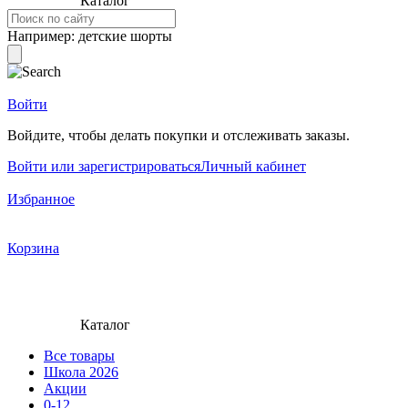
Каталог
Например:
детские шорты
Войти
Войдите, чтобы делать покупки и отслеживать заказы.
Войти или зарегистрироваться
Личный кабинет
Избранное
Корзина
Каталог
Все товары
Школа 2026
Акции
0-12