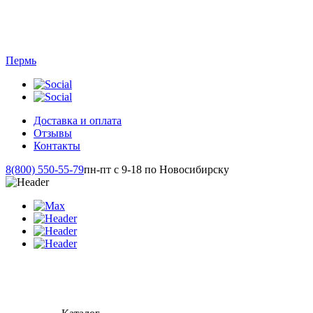
Пермь
Доставка и оплата
Отзывы
Контакты
8(800) 550-55-79
пн-пт с 9-18 по Новосибирску