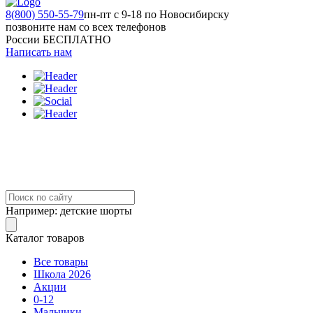
8(800) 550-55-79
пн-пт с 9-18 по Новосибирску
позвоните нам со всех телефонов
России БЕСПЛАТНО
Написать нам
Например:
детские шорты
Каталог товаров
Все товары
Школа 2026
Акции
0-12
Мальчики