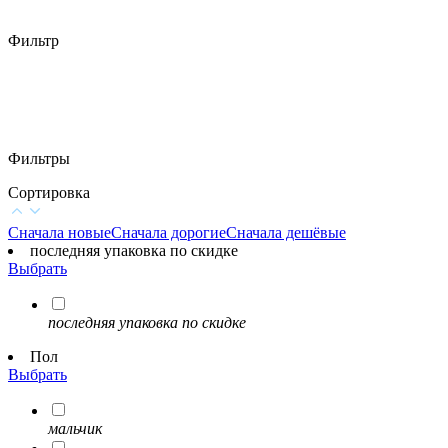
Фильтр
Фильтры
Сортировка
Сначала новые
Сначала дорогие
Сначала дешёвые
последняя упаковка по скидке
Выбрать
последняя упаковка по скидке
Пол
Выбрать
мальчик