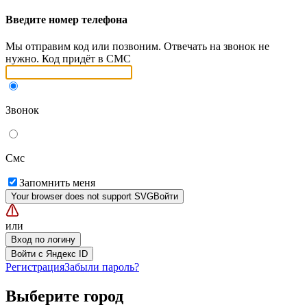
Введите номер телефона
Мы отправим код или позвоним. Отвечать на звонок не
нужно. Код придёт в СМС
Звонок
Смс
Запомнить меня
Your browser does not support SVG
Войти
или
Вход по логину
Войти с Яндекс ID
Регистрация
Забыли пароль?
Выберите город